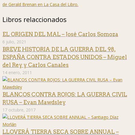
de Gerald Brenan en La Casa del Libro.
Libros relaccionados
EL ORIGEN DEL MAL – José Carlos Somoza
6 julio, 2021
BREVE HISTORIA DE LA GUERRA DEL 98,
ESPAÑA CONTRA ESTADOS UNIDOS – Miguel
del Rey y Carlos Canales
14 enero, 2011
BLANCOS CONTRA ROJOS: LA GUERRA CIVIL
RUSA – Evan Mawdsley
17 octubre, 2017
LLOVERÁ TIERRA SECA SOBRE ANNUAL –