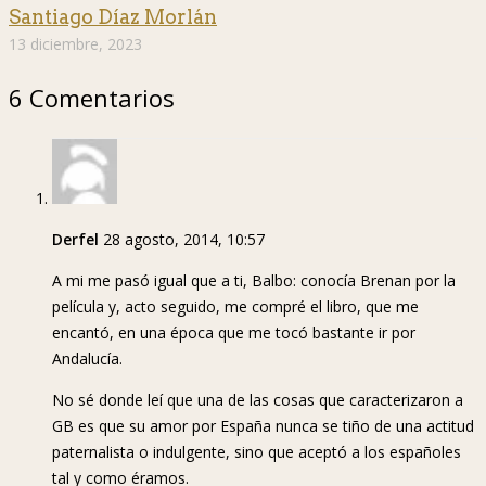
Santiago Díaz Morlán
13 diciembre, 2023
6 Comentarios
Derfel
28 agosto, 2014, 10:57
A mi me pasó igual que a ti, Balbo: conocía Brenan por la
película y, acto seguido, me compré el libro, que me
encantó, en una época que me tocó bastante ir por
Andalucía.
No sé donde leí que una de las cosas que caracterizaron a
GB es que su amor por España nunca se tiño de una actitud
paternalista o indulgente, sino que aceptó a los españoles
tal y como éramos.