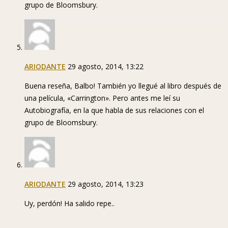
grupo de Bloomsbury.
ARIODANTE
29 agosto, 2014, 13:22
Buena reseña, Balbo! También yo llegué al libro después de
una película, «Carrington». Pero antes me leí su
Autobiografía, en la que habla de sus relaciones con el
grupo de Bloomsbury.
ARIODANTE
29 agosto, 2014, 13:23
Uy, perdón! Ha salido repe..