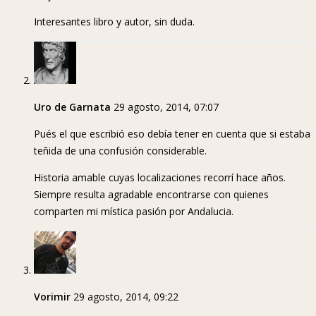
Interesantes libro y autor, sin duda.
Uro de Garnata
29 agosto, 2014, 07:07
Pués el que escribió eso debía tener en cuenta que si estaba
teñida de una confusión considerable.
Historia amable cuyas localizaciones recorrí hace años.
Siempre resulta agradable encontrarse con quienes
comparten mi mística pasión por Andalucia.
Vorimir
29 agosto, 2014, 09:22