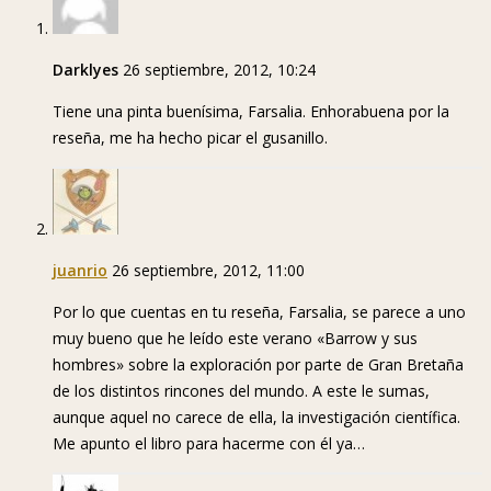
Darklyes
26 septiembre, 2012, 10:24
Tiene una pinta buenísima, Farsalia. Enhorabuena por la
reseña, me ha hecho picar el gusanillo.
juanrio
26 septiembre, 2012, 11:00
Por lo que cuentas en tu reseña, Farsalia, se parece a uno
muy bueno que he leído este verano «Barrow y sus
hombres» sobre la exploración por parte de Gran Bretaña
de los distintos rincones del mundo. A este le sumas,
aunque aquel no carece de ella, la investigación científica.
Me apunto el libro para hacerme con él ya…