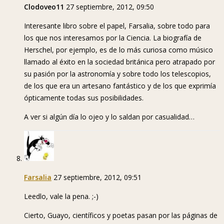
Clodoveo11
27 septiembre, 2012, 09:50
Interesante libro sobre el papel, Farsalia, sobre todo para
los que nos interesamos por la Ciencia. La biografía de
Herschel, por ejemplo, es de lo más curiosa como músico
llamado al éxito en la sociedad británica pero atrapado por
su pasión por la astronomía y sobre todo los telescopios,
de los que era un artesano fantástico y de los que exprimía
ópticamente todas sus posibilidades.
A ver si algún día lo ojeo y lo saldan por casualidad…
Farsalia
27 septiembre, 2012, 09:51
Leedlo, vale la pena. ;-)
Cierto, Guayo, científicos y poetas pasan por las páginas de