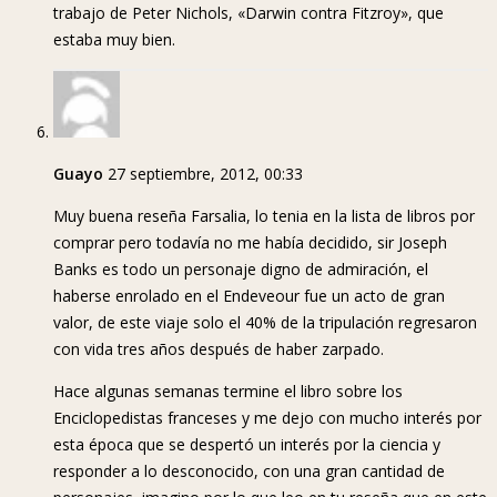
trabajo de Peter Nichols, «Darwin contra Fitzroy», que
estaba muy bien.
Guayo
27 septiembre, 2012, 00:33
Muy buena reseña Farsalia, lo tenia en la lista de libros por
comprar pero todavía no me había decidido, sir Joseph
Banks es todo un personaje digno de admiración, el
haberse enrolado en el Endeveour fue un acto de gran
valor, de este viaje solo el 40% de la tripulación regresaron
con vida tres años después de haber zarpado.
Hace algunas semanas termine el libro sobre los
Enciclopedistas franceses y me dejo con mucho interés por
esta época que se despertó un interés por la ciencia y
responder a lo desconocido, con una gran cantidad de