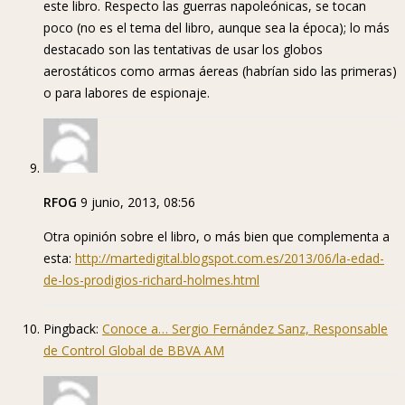
este libro. Respecto las guerras napoleónicas, se tocan
poco (no es el tema del libro, aunque sea la época); lo más
destacado son las tentativas de usar los globos
aerostáticos como armas áereas (habrían sido las primeras)
o para labores de espionaje.
RFOG
9 junio, 2013, 08:56
Otra opinión sobre el libro, o más bien que complementa a
esta:
http://martedigital.blogspot.com.es/2013/06/la-edad-
de-los-prodigios-richard-holmes.html
Pingback:
Conoce a… Sergio Fernández Sanz, Responsable
de Control Global de BBVA AM