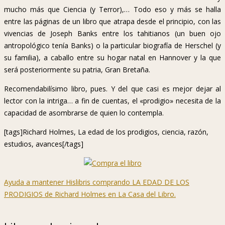
mucho más que Ciencia (y Terror),… Todo eso y más se halla
entre las páginas de un libro que atrapa desde el principio, con las
vivencias de Joseph Banks entre los tahitianos (un buen ojo
antropológico tenía Banks) o la particular biografía de Herschel (y
su familia), a caballo entre su hogar natal en Hannover y la que
será posteriormente su patria, Gran Bretaña.
Recomendabilísimo libro, pues. Y del que casi es mejor dejar al
lector con la intriga… a fin de cuentas, el «prodigio» necesita de la
capacidad de asombrarse de quien lo contempla.
[tags]Richard Holmes, La edad de los prodigios, ciencia, razón,
estudios, avances[/tags]
Ayuda a mantener Hislibris comprando LA EDAD DE LOS
PRODIGIOS de Richard Holmes en La Casa del Libro.
<img