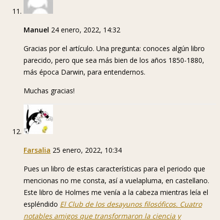
Manuel
24 enero, 2022, 14:32
Gracias por el artículo. Una pregunta: conoces algún libro
parecido, pero que sea más bien de los años 1850-1880,
más época Darwin, para entendernos.
Muchas gracias!
Farsalia
25 enero, 2022, 10:34
Pues un libro de estas características para el periodo que
mencionas no me consta, así a vuelapluma, en castellano.
Este libro de Holmes me venía a la cabeza mientras leía el
espléndido
El Club de los desayunos filosóficos. Cuatro
notables amigos que transformaron la ciencia y