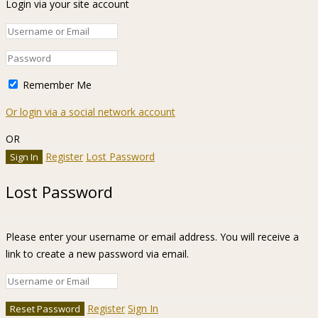
Login via your site account
Remember Me
Or login via a social network account
OR
Register
Lost Password
Lost Password
Please enter your username or email address. You will receive a
link to create a new password via email.
Register
Sign In