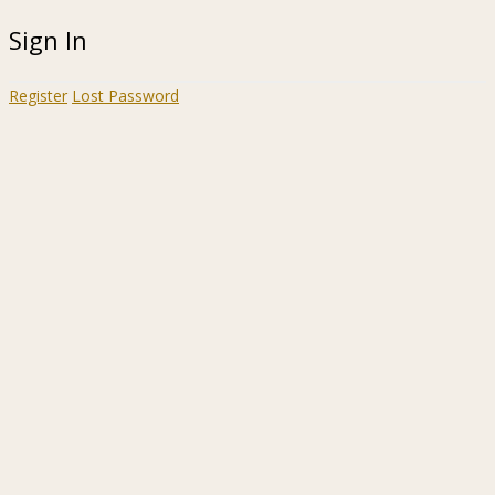
Sign In
Register
Lost Password