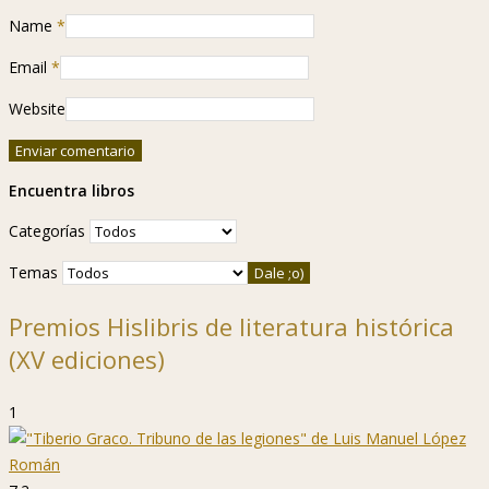
Name
*
Email
*
Website
Encuentra libros
Categorías
Temas
Premios Hislibris de literatura histórica
(XV ediciones)
1