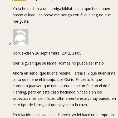
Ya lo he pedido a una amiga bibliotecaria, que tiene buen
precio el libro…en breve me pongo con él que seguro que
me gusta.
Horus-chan
26 septiembre, 2012, 21:05
Joer, alguien que se llama Holmes no puede ser malo…
Ahora en serio, qué buena reseña, Farsalia. Y que buenísima
pinta que tiene el trabajo, por Osiris. Es cierto lo que
comenta Juariver, que tiene puntos en común con el de F.
Fleming, pero en este caso haciendo hincapié en los
aspectos más científicos. Ultimamente estoy muy puesto en
este tipo de libros, así que voy a ir a la caza…
En relación a los viajes de Darwin, yo leí hace un tiempo un