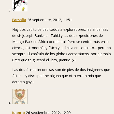
Farsalia
26 septiembre, 2012, 11:51
Hay dos capítulos dedicados a exploradores: las andanzas
de sir Joseph Banks en Tahití y las dos expediciones de
Mungo Park en África occidental. Pero se centra más en la
ciencia, astronomía y física y química en concreto… pero no
siempre. El capítulo de los globos aerostáticos, por ejemplo.
Creo que te gustará el libro, Juanrio. ;-)
Las dos frases inconexas son de pies de dos imágenes que
faltan… y disculpadme alguna que otra errata mía que
detecto (¡ay!).
juanrio
26 septiembre, 2012, 12:09