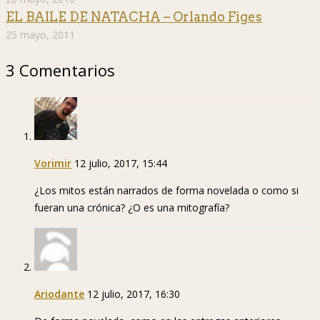
EL BAILE DE NATACHA – Orlando Figes
25 mayo, 2011
3 Comentarios
Vorimir
12 julio, 2017, 15:44
¿Los mitos están narrados de forma novelada o como si
fueran una crónica? ¿O es una mitografía?
Ariodante
12 julio, 2017, 16:30