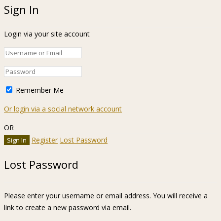
Sign In
Login via your site account
Remember Me
Or login via a social network account
OR
Register
Lost Password
Lost Password
Please enter your username or email address. You will receive a
link to create a new password via email.