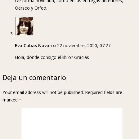
De forma novelada, como en las entregas anteriores,
Oerseo y Orfeo.
Eva Cubas Navarro
22 noviembre, 2020, 07:27
Hola, dónde consigo el libro? Gracias
Deja un comentario
Your email address will not be published. Required fields are
marked
*