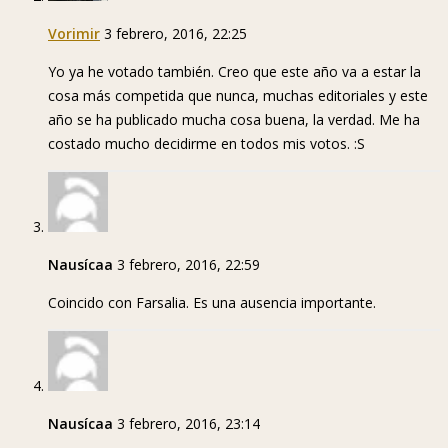
Vorimir
3 febrero, 2016, 22:25
Yo ya he votado también. Creo que este año va a estar la
cosa más competida que nunca, muchas editoriales y este
año se ha publicado mucha cosa buena, la verdad. Me ha
costado mucho decidirme en todos mis votos. :S
Nausícaa
3 febrero, 2016, 22:59
Coincido con Farsalia. Es una ausencia importante.
Nausícaa
3 febrero, 2016, 23:14