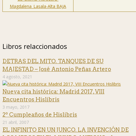
Libros relaccionados
DETRAS DEL MITO. TANQUES DE SU
MAJESTAD – José Antonio Peñas Artero
4 agosto, 2021
Nueva cita histórica: Madrid 2017, VIII
Encuentros Hislibris
3 mayo, 2017
2º Cumpleaños de Hislibris
21 abril, 2007
EL INFINITO EN UN JUNCO. LA INVENCIÓN DE