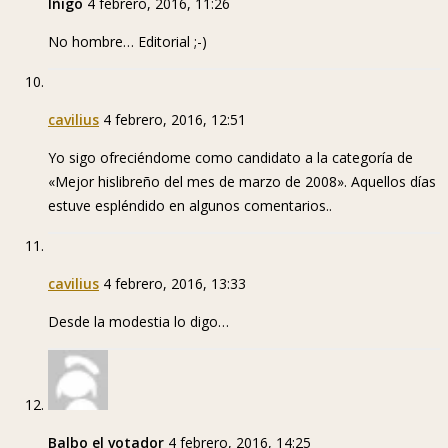
Iñigo
4 febrero, 2016, 11:26
No hombre… Editorial ;-)
cavilius
4 febrero, 2016, 12:51
Yo sigo ofreciéndome como candidato a la categoría de
«Mejor hislibreño del mes de marzo de 2008». Aquellos días
estuve espléndido en algunos comentarios..
cavilius
4 febrero, 2016, 13:33
Desde la modestia lo digo…
Balbo el votador
4 febrero, 2016, 14:25