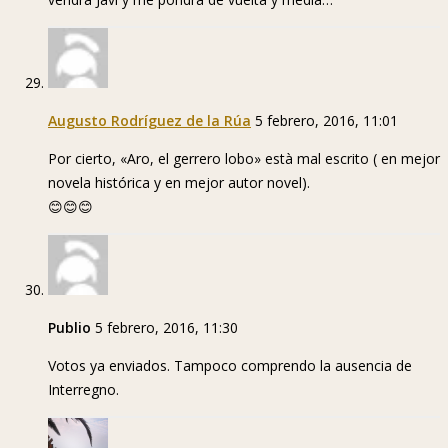
Augusto Rodríguez de la Rúa
5 febrero, 2016, 11:01
Por cierto, «Aro, el gerrero lobo» està mal escrito ( en mejor
novela histórica y en mejor autor novel).
😊😊😊
Publio
5 febrero, 2016, 11:30
Votos ya enviados. Tampoco comprendo la ausencia de
Interregno.