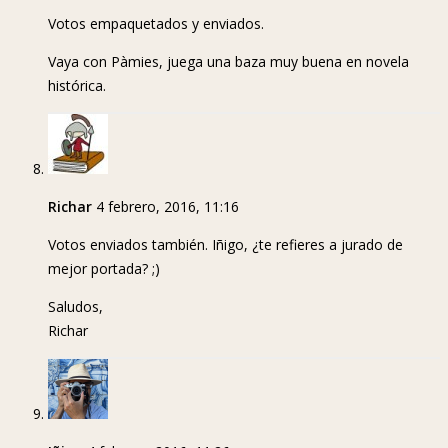
Votos empaquetados y enviados.
Vaya con Pàmies, juega una baza muy buena en novela
histórica.
Richar
4 febrero, 2016, 11:16
Votos enviados también. Iñigo, ¿te refieres a jurado de
mejor portada? ;)
Saludos,
Richar