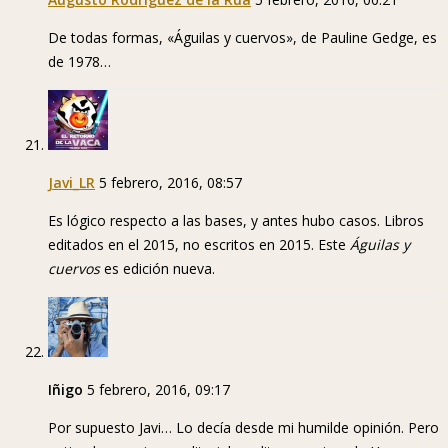
De todas formas, «Águilas y cuervos», de Pauline Gedge, es
de 1978…
Javi_LR
5 febrero, 2016, 08:57
Es lógico respecto a las bases, y antes hubo casos. Libros
editados en el 2015, no escritos en 2015. Este
Águilas y
cuervos
es edición nueva.
Iñigo
5 febrero, 2016, 09:17
Por supuesto Javi… Lo decía desde mi humilde opinión. Pero