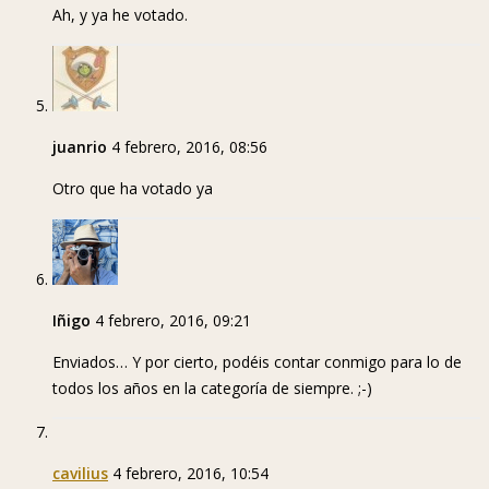
Ah, y ya he votado.
juanrio
4 febrero, 2016, 08:56
Otro que ha votado ya
Iñigo
4 febrero, 2016, 09:21
Enviados… Y por cierto, podéis contar conmigo para lo de
todos los años en la categoría de siempre. ;-)
cavilius
4 febrero, 2016, 10:54