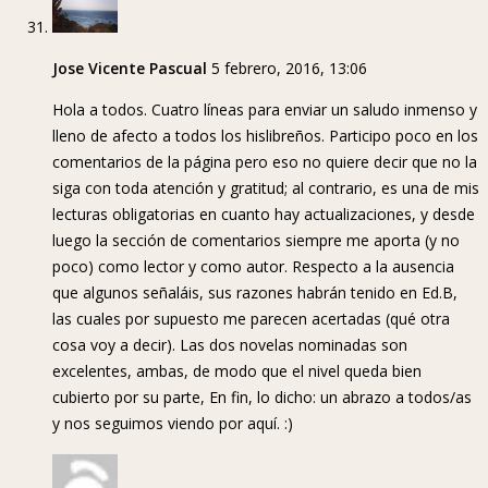
Jose Vicente Pascual
5 febrero, 2016, 13:06
Hola a todos. Cuatro líneas para enviar un saludo inmenso y
lleno de afecto a todos los hislibreños. Participo poco en los
comentarios de la página pero eso no quiere decir que no la
siga con toda atención y gratitud; al contrario, es una de mis
lecturas obligatorias en cuanto hay actualizaciones, y desde
luego la sección de comentarios siempre me aporta (y no
poco) como lector y como autor. Respecto a la ausencia
que algunos señaláis, sus razones habrán tenido en Ed.B,
las cuales por supuesto me parecen acertadas (qué otra
cosa voy a decir). Las dos novelas nominadas son
excelentes, ambas, de modo que el nivel queda bien
cubierto por su parte, En fin, lo dicho: un abrazo a todos/as
y nos seguimos viendo por aquí. :)