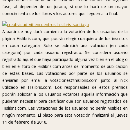
fase, al depender de un jurado, sí que lo hará de un mayor
conocimiento de los libros y los autores que lleguen a la final.
A partir de hoy dará comienzo la votación de los usuarios de la
página Hislibris.com, que podrán elegir cualquiera de los inscritos
en cada categoría. Solo se admitirá una votación (en cada
categoría) por cada usuario registrado. Se considera usuario
registrado aquel que haya participado alguna vez bien en el blog o
bien en el foro de Hislibris.com antes del momento de publicación
de estas bases. Las votaciones por parte de los usuarios se
enviarán por email a votaciones@hislibris.com junto al nick
utilizado en Hislibris.com. Los responsables de estos premios
podrán solicitar a los usuarios votantes aquella información que
pudieran necesitar para certificar que son usuarios registrados de
Hislibris.com. Las votaciones de los usuarios no serán visibles en
ningún momento. El plazo para esta votación finalizará el jueves
11 de febrero de 2016
.