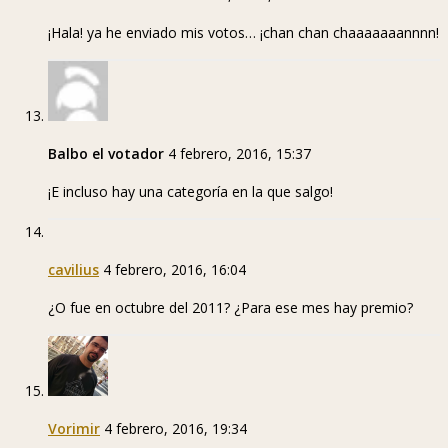
¡Hala! ya he enviado mis votos… ¡chan chan chaaaaaaannnn!
Balbo el votador
4 febrero, 2016, 15:37
¡E incluso hay una categoría en la que salgo!
cavilius
4 febrero, 2016, 16:04
¿O fue en octubre del 2011? ¿Para ese mes hay premio?
Vorimir
4 febrero, 2016, 19:34