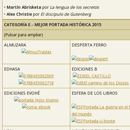
•
Martín Abrisketa
por
La lengua de los secretos
•
Alex Christie
por
El discípulo de Gutenberg
CATEGORÍA E.- MEJOR PORTADA HISTÓRICA 2015
(Pulsar para ampliar)
ALMUZARA
DESPERTA FERRO
EDHASA
EDICIONES B
EDICIONES EVOHÉ
ESFERA DE LOS LIBROS