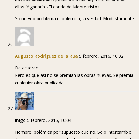
ellos. Y ganaría «El conde de Montecristo».
Yo no veo problema ni polémica, la verdad. Modestamente.
Augusto Rodríguez de la Rúa
5 febrero, 2016, 10:02
De acuerdo.
Pero es que así no se premian las obras nuevas. Se premia
cualquier obra publicada.
Iñigo
5 febrero, 2016, 10:04
Hombre, polémica por supuesto que no. Solo intercambio