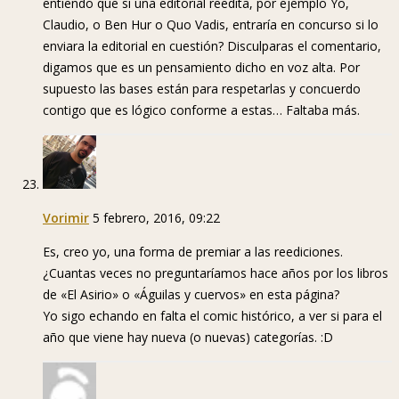
entiendo que si una editorial reedita, por ejemplo Yo,
Claudio, o Ben Hur o Quo Vadis, entraría en concurso si lo
enviara la editorial en cuestión? Disculparas el comentario,
digamos que es un pensamiento dicho en voz alta. Por
supuesto las bases están para respetarlas y concuerdo
contigo que es lógico conforme a estas… Faltaba más.
Vorimir
5 febrero, 2016, 09:22
Es, creo yo, una forma de premiar a las reediciones.
¿Cuantas veces no preguntaríamos hace años por los libros
de «El Asirio» o «Águilas y cuervos» en esta página?
Yo sigo echando en falta el comic histórico, a ver si para el
año que viene hay nueva (o nuevas) categorías. :D