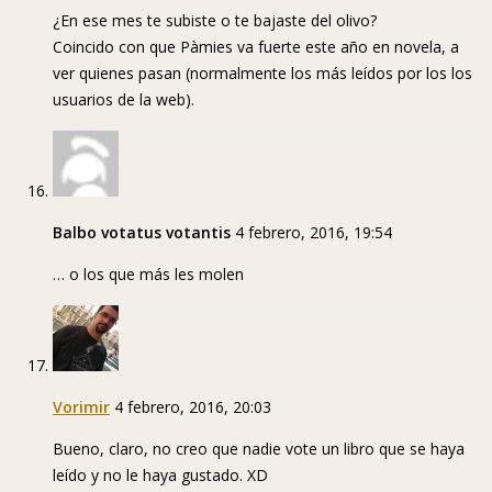
¿En ese mes te subiste o te bajaste del olivo?
Coincido con que Pàmies va fuerte este año en novela, a
ver quienes pasan (normalmente los más leídos por los los
usuarios de la web).
Balbo votatus votantis
4 febrero, 2016, 19:54
… o los que más les molen
Vorimir
4 febrero, 2016, 20:03
Bueno, claro, no creo que nadie vote un libro que se haya
leído y no le haya gustado. XD