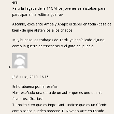
era.
Pero la llegada de la 1ª GM los jovenes se alistaban para
participar en la «última guerra».
Ascanio, excelente Arriba y Abajo: el deber en toda «casa de
bien» de que alisten los a los criados.
Muy buenso los trabajos de Tardi, ya había leido alguno
como la guerra de trincheras o el grito del pueblo.
JF
8 junio, 2010, 16:15
Enhorabuena por la reseña.
Has reseñado una obra de un autor que es uno de mis
favoritos. ¡Gracias!
También creo que es importante indicar que es un Cómic
como todos pueden apreciar. El Noveno Arte en Estado