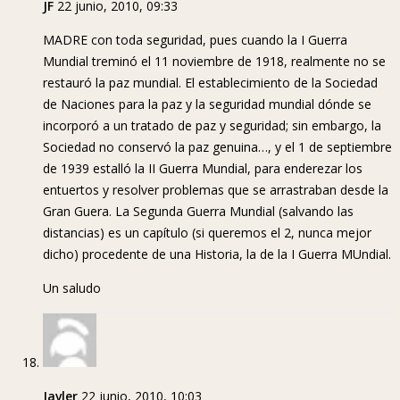
JF
22 junio, 2010, 09:33
MADRE con toda seguridad, pues cuando la I Guerra
Mundial treminó el 11 noviembre de 1918, realmente no se
restauró la paz mundial. El establecimiento de la Sociedad
de Naciones para la paz y la seguridad mundial dónde se
incorporó a un tratado de paz y seguridad; sin embargo, la
Sociedad no conservó la paz genuina…, y el 1 de septiembre
de 1939 estalló la II Guerra Mundial, para enderezar los
entuertos y resolver problemas que se arrastraban desde la
Gran Guera. La Segunda Guerra Mundial (salvando las
distancias) es un capítulo (si queremos el 2, nunca mejor
dicho) procedente de una Historia, la de la I Guerra MUndial.
Un saludo
Javler
22 junio, 2010, 10:03