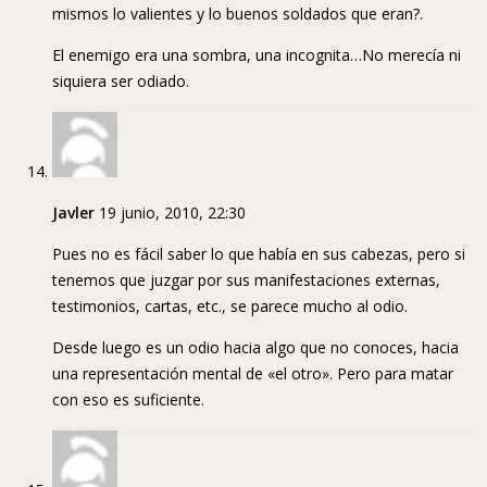
mismos lo valientes y lo buenos soldados que eran?.
El enemigo era una sombra, una incognita…No merecía ni
siquiera ser odiado.
Javler
19 junio, 2010, 22:30
Pues no es fácil saber lo que había en sus cabezas, pero si
tenemos que juzgar por sus manifestaciones externas,
testimonios, cartas, etc., se parece mucho al odio.
Desde luego es un odio hacia algo que no conoces, hacia
una representación mental de «el otro». Pero para matar
con eso es suficiente.