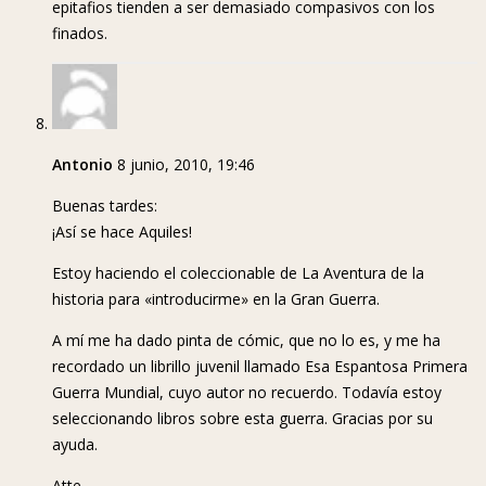
epitafios tienden a ser demasiado compasivos con los
finados.
Antonio
8 junio, 2010, 19:46
Buenas tardes:
¡Así se hace Aquiles!
Estoy haciendo el coleccionable de La Aventura de la
historia para «introducirme» en la Gran Guerra.
A mí me ha dado pinta de cómic, que no lo es, y me ha
recordado un librillo juvenil llamado Esa Espantosa Primera
Guerra Mundial, cuyo autor no recuerdo. Todavía estoy
seleccionando libros sobre esta guerra. Gracias por su
ayuda.
Atte.