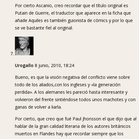
Por cierto Ascanio, creo recordar que el título original es
Putain de Guerre, el traductor que aparece en la ficha que
añade Aquiles es también guionista de cómics y por lo que
se ve bastante fiel al original.
Urogallo
8 junio, 2010, 18:24
Bueno, es que la visión negativa del conflicto viene sobre
todo de los aliados,con los ingleses y «la generación
perdida». A los alemanes les pareció hasta interesante y
volvieron del frente sintiéndose todos unos machotes y con
ganas de volver a liarla.
Por cierto, que creo que fué Paul Jhonsson el que dijo que al
hablar de la gran calidad literaria de los autores británicos
muertos en Flandes hay que recordar siempre que los