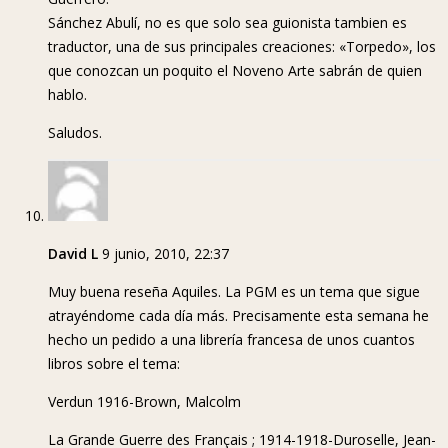
Sánchez Abulí, no es que solo sea guionista tambien es
traductor, una de sus principales creaciones: «Torpedo», los
que conozcan un poquito el Noveno Arte sabrán de quien
hablo.
Saludos.
David L
9 junio, 2010, 22:37
Muy buena reseña Aquiles. La PGM es un tema que sigue
atrayéndome cada día más. Precisamente esta semana he
hecho un pedido a una librería francesa de unos cuantos
libros sobre el tema:
Verdun 1916-Brown, Malcolm
La Grande Guerre des Français ; 1914-1918-Duroselle, Jean-