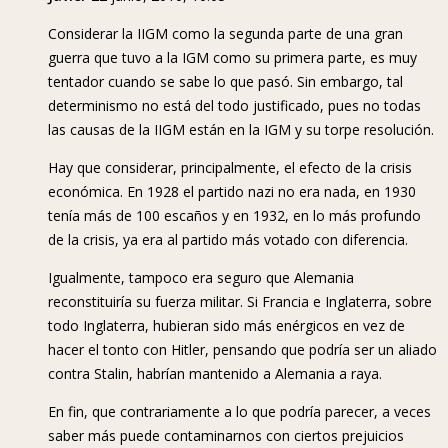
Considerar la IIGM como la segunda parte de una gran
guerra que tuvo a la IGM como su primera parte, es muy
tentador cuando se sabe lo que pasó. Sin embargo, tal
determinismo no está del todo justificado, pues no todas
las causas de la IIGM están en la IGM y su torpe resolución.
Hay que considerar, principalmente, el efecto de la crisis
económica. En 1928 el partido nazi no era nada, en 1930
tenía más de 100 escaños y en 1932, en lo más profundo
de la crisis, ya era al partido más votado con diferencia.
Igualmente, tampoco era seguro que Alemania
reconstituiría su fuerza militar. Si Francia e Inglaterra, sobre
todo Inglaterra, hubieran sido más enérgicos en vez de
hacer el tonto con Hitler, pensando que podría ser un aliado
contra Stalin, habrían mantenido a Alemania a raya.
En fin, que contrariamente a lo que podría parecer, a veces
saber más puede contaminarnos con ciertos prejuicios