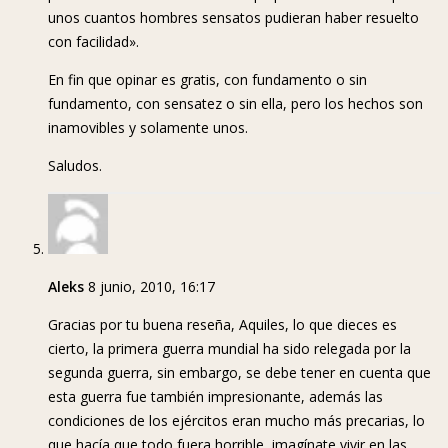
unos cuantos hombres sensatos pudieran haber resuelto
con facilidad».
En fin que opinar es gratis, con fundamento o sin
fundamento, con sensatez o sin ella, pero los hechos son
inamovibles y solamente unos.
Saludos.
Aleks
8 junio, 2010, 16:17
Gracias por tu buena reseña, Aquiles, lo que dieces es
cierto, la primera guerra mundial ha sido relegada por la
segunda guerra, sin embargo, se debe tener en cuenta que
esta guerra fue también impresionante, además las
condiciones de los ejércitos eran mucho más precarias, lo
que hacía que todo fuera horrible, imagínate vivir en las