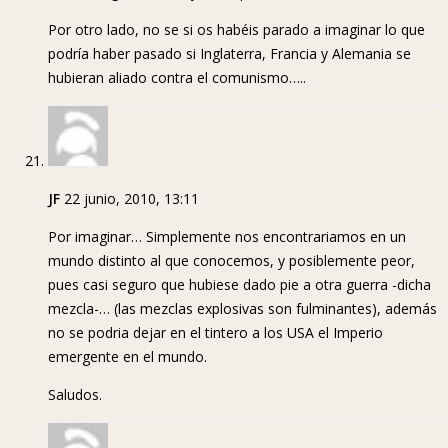
Por otro lado, no se si os habéis parado a imaginar lo que
podría haber pasado si Inglaterra, Francia y Alemania se
hubieran aliado contra el comunismo…..
JF
22 junio, 2010, 13:11
Por imaginar… Simplemente nos encontrariamos en un
mundo distinto al que conocemos, y posiblemente peor,
pues casi seguro que hubiese dado pie a otra guerra -dicha
mezcla-… (las mezclas explosivas son fulminantes), además
no se podria dejar en el tintero a los USA el Imperio
emergente en el mundo.
Saludos.