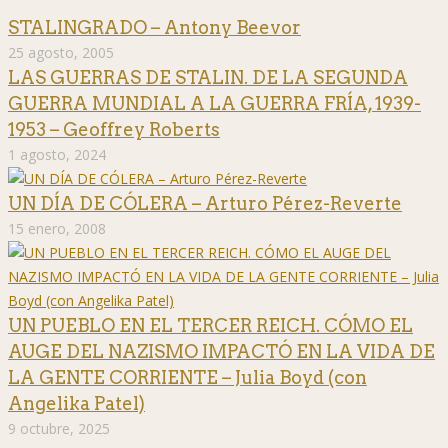
STALINGRADO – Antony Beevor
25 agosto, 2005
LAS GUERRAS DE STALIN. DE LA SEGUNDA
GUERRA MUNDIAL A LA GUERRA FRÍA, 1939-
1953 – Geoffrey Roberts
1 agosto, 2024
UN DÍA DE CÓLERA – Arturo Pérez-Reverte
15 enero, 2008
UN PUEBLO EN EL TERCER REICH. CÓMO EL
AUGE DEL NAZISMO IMPACTÓ EN LA VIDA DE
LA GENTE CORRIENTE – Julia Boyd (con
Angelika Patel)
9 octubre, 2025