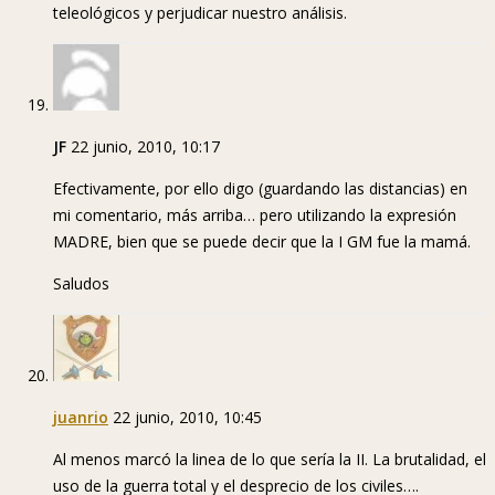
teleológicos y perjudicar nuestro análisis.
JF
22 junio, 2010, 10:17
Efectivamente, por ello digo (guardando las distancias) en
mi comentario, más arriba… pero utilizando la expresión
MADRE, bien que se puede decir que la I GM fue la mamá.
Saludos
juanrio
22 junio, 2010, 10:45
Al menos marcó la linea de lo que sería la II. La brutalidad, el
uso de la guerra total y el desprecio de los civiles….