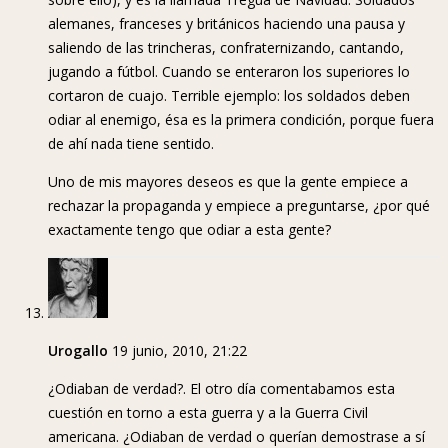
alemanes, franceses y británicos haciendo una pausa y
saliendo de las trincheras, confraternizando, cantando,
jugando a fútbol. Cuando se enteraron los superiores lo
cortaron de cuajo. Terrible ejemplo: los soldados deben
odiar al enemigo, ésa es la primera condición, porque fuera
de ahí nada tiene sentido.
Uno de mis mayores deseos es que la gente empiece a
rechazar la propaganda y empiece a preguntarse, ¿por qué
exactamente tengo que odiar a esta gente?
Urogallo
19 junio, 2010, 21:22
¿Odiaban de verdad?. El otro día comentabamos esta
cuestión en torno a esta guerra y a la Guerra Civil
americana. ¿Odiaban de verdad o querían demostrase a sí