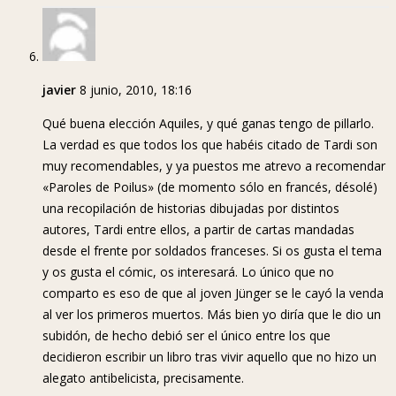
javier
8 junio, 2010, 18:16
Qué buena elección Aquiles, y qué ganas tengo de pillarlo.
La verdad es que todos los que habéis citado de Tardi son
muy recomendables, y ya puestos me atrevo a recomendar
«Paroles de Poilus» (de momento sólo en francés, désolé)
una recopilación de historias dibujadas por distintos
autores, Tardi entre ellos, a partir de cartas mandadas
desde el frente por soldados franceses. Si os gusta el tema
y os gusta el cómic, os interesará. Lo único que no
comparto es eso de que al joven Jünger se le cayó la venda
al ver los primeros muertos. Más bien yo diría que le dio un
subidón, de hecho debió ser el único entre los que
decidieron escribir un libro tras vivir aquello que no hizo un
alegato antibelicista, precisamente.