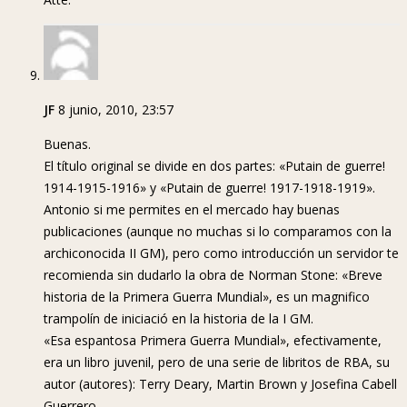
JF
8 junio, 2010, 23:57
Buenas.
El título original se divide en dos partes: «Putain de guerre!
1914-1915-1916» y «Putain de guerre! 1917-1918-1919».
Antonio si me permites en el mercado hay buenas
publicaciones (aunque no muchas si lo comparamos con la
archiconocida II GM), pero como introducción un servidor te
recomienda sin dudarlo la obra de Norman Stone: «Breve
historia de la Primera Guerra Mundial», es un magnifico
trampolín de iniciació en la historia de la I GM.
«Esa espantosa Primera Guerra Mundial», efectivamente,
era un libro juvenil, pero de una serie de libritos de RBA, su
autor (autores): Terry Deary, Martin Brown y Josefina Cabell
Guerrero.