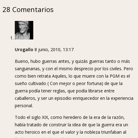
28 Comentarios
Urogallo
8 junio, 2010, 13:17
Bueno, hubo guerras antes, y quizás guerras tanto o más
sanguinarias, y con el mismo desprecio por los civiles. Pero
como bien retrata Aquiles, lo que muere con la PGM es el
sueño cultivado ( Con mejor o peor fortuna) de que la
guerra podía tener reglas, que podía librarse entre
caballeros, y ser un episodio enriquecedor en la experiencia
personal.
Todo el siglo XIX, como heredero de la era de la razón,
había tratado de construir la idea de que la guerra era un
acto heroico en el que el valor y la nobleza triunfaban al