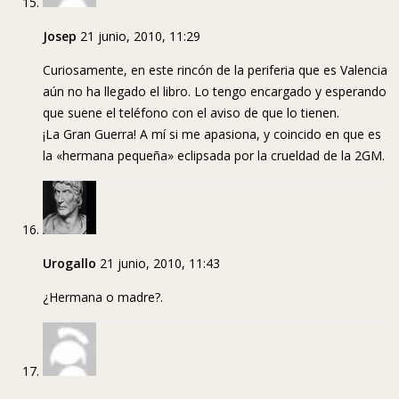
Josep
21 junio, 2010, 11:29
Curiosamente, en este rincón de la periferia que es Valencia
aún no ha llegado el libro. Lo tengo encargado y esperando
que suene el teléfono con el aviso de que lo tienen.
¡La Gran Guerra! A mí si me apasiona, y coincido en que es
la «hermana pequeña» eclipsada por la crueldad de la 2GM.
Urogallo
21 junio, 2010, 11:43
¿Hermana o madre?.