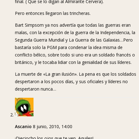
final. ( Que se lo digan al Almirante Cervera).
Pero entonces llegaron las trincheras.
Bart Simpsom ya nos advertía que todas las guerras eran
malas, con la excepción de la guerra de la Independencia, la
Segunda Guerra Mundial y La Guerra de las Galaxias…Pero
bastaría solo la PGM para condenar la idea misma de
conflicto bélico, sobre todo si uno era un soldado francés o
británico, y le tocaba lidiar con la genialidad de sus líderes.
La muerte de «La gran ilusión». La pena es que los soldados
despertaron a los pocos días, y sus oficiales y líderes no
despertaron nunca…
Ascanio
8 junio, 2010, 14:00
¡Dieciocho los ojos que te ven, Aquiles!