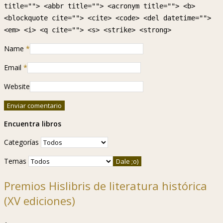
title=""> <abbr title=""> <acronym title=""> <b>
<blockquote cite=""> <cite> <code> <del datetime="">
<em> <i> <q cite=""> <s> <strike> <strong>
Name
*
Email
*
Website
Encuentra libros
Categorías
Temas
Premios Hislibris de literatura histórica
(XV ediciones)