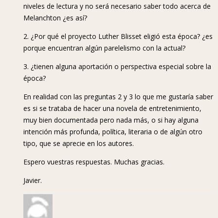
niveles de lectura y no será necesario saber todo acerca de
Melanchton ¿es así?
2. ¿Por qué el proyecto Luther Blisset eligió esta época? ¿es
porque encuentran algún parelelismo con la actual?
3. ¿tienen alguna aportación o perspectiva especial sobre la
época?
En realidad con las preguntas 2 y 3 lo que me gustaría saber
es si se trataba de hacer una novela de entretenimiento,
muy bien documentada pero nada más, o si hay alguna
intención más profunda, política, literaria o de algún otro
tipo, que se aprecie en los autores.
Espero vuestras respuestas. Muchas gracias.
Javier.