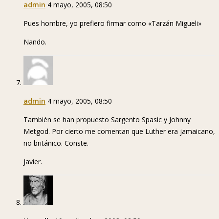
admin
4 mayo, 2005, 08:50
Pues hombre, yo prefiero firmar como «Tarzán Migueli»
Nando.
admin
4 mayo, 2005, 08:50
También se han propuesto Sargento Spasic y Johnny
Metgod. Por cierto me comentan que Luther era jamaicano,
no británico. Conste.
Javier.