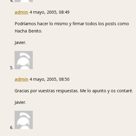
admin
4 mayo, 2005, 08:49
Podríamos hacer lo mismo y firmar todos los posts como
Hacha Benito.
Javier.
admin
4 mayo, 2005, 08:50
Gracias por vuestras respuestas. Me lo apunto y os contaré.
Javier.