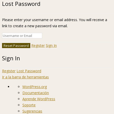
Lost Password
Please enter your username or email address. You will receive a
link to create a new password via email.
Register
Sign In
Sign In
Register
Lost Password
Ir a la barra de herramientas
Acerca
WordPress.org
de
Documentación
WordPress
Aprende WordPress
Soporte
Sugerencias