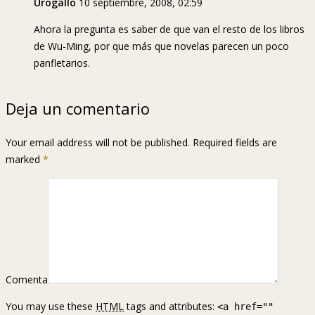
Urogallo
10 septiembre, 2008, 02:59
Ahora la pregunta es saber de que van el resto de los libros
de Wu-Ming, por que más que novelas parecen un poco
panfletarios.
Deja un comentario
Your email address will not be published. Required fields are
marked
*
Comenta
You may use these
HTML
tags and attributes:
<a href=""