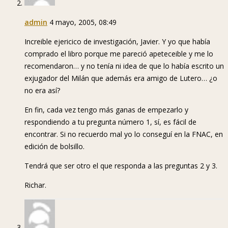
admin
4 mayo, 2005, 08:49
Increible ejericico de investigación, Javier. Y yo que había
comprado el libro porque me pareció apeteceible y me lo
recomendaron… y no tenía ni idea de que lo había escrito un
exjugador del Milán que además era amigo de Lutero… ¿o
no era así?
En fin, cada vez tengo más ganas de empezarlo y
respondiendo a tu pregunta número 1, sí, es fácil de
encontrar. Si no recuerdo mal yo lo conseguí en la FNAC, en
edición de bolsillo.
Tendrá que ser otro el que responda a las preguntas 2 y 3.
Richar.