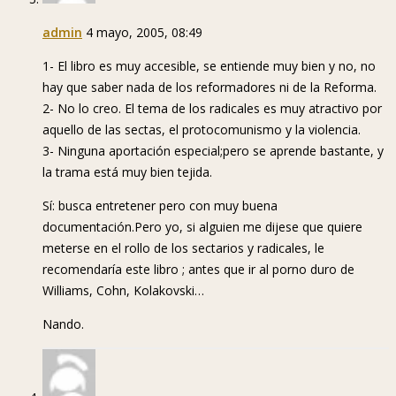
admin
4 mayo, 2005, 08:49
1- El libro es muy accesible, se entiende muy bien y no, no
hay que saber nada de los reformadores ni de la Reforma.
2- No lo creo. El tema de los radicales es muy atractivo por
aquello de las sectas, el protocomunismo y la violencia.
3- Ninguna aportación especial;pero se aprende bastante, y
la trama está muy bien tejida.
Sí: busca entretener pero con muy buena
documentación.Pero yo, si alguien me dijese que quiere
meterse en el rollo de los sectarios y radicales, le
recomendaría este libro ; antes que ir al porno duro de
Williams, Cohn, Kolakovski…
Nando.