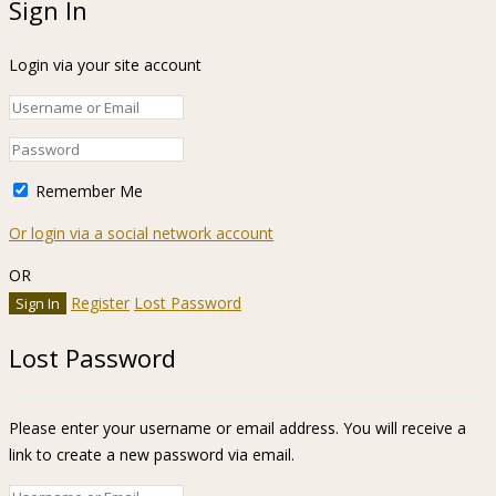
Sign In
Login via your site account
Remember Me
Or login via a social network account
OR
Register
Lost Password
Lost Password
Please enter your username or email address. You will receive a
link to create a new password via email.