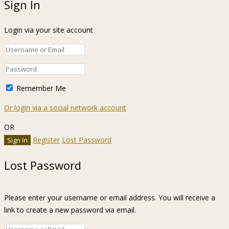
Sign In
Login via your site account
Remember Me
Or login via a social network account
OR
Register
Lost Password
Lost Password
Please enter your username or email address. You will receive a
link to create a new password via email.