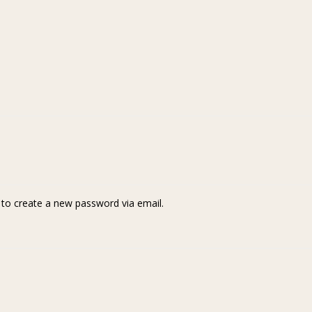
k to create a new password via email.