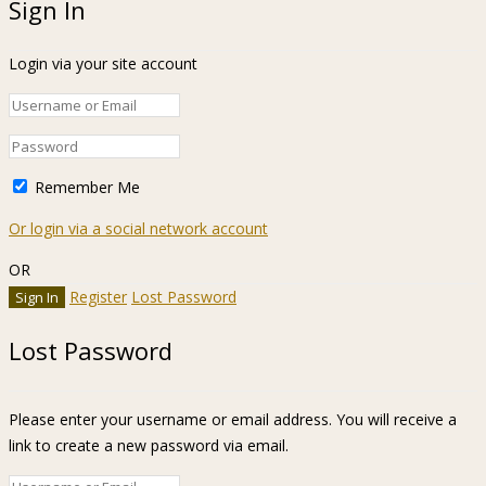
Sign In
Login via your site account
Remember Me
Or login via a social network account
OR
Register
Lost Password
Lost Password
Please enter your username or email address. You will receive a
link to create a new password via email.