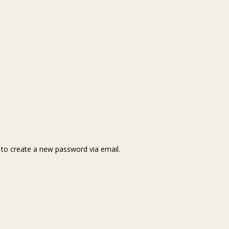
k to create a new password via email.