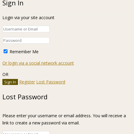
Sign In
Login via your site account
Remember Me
Or login via a social network account
OR
Register
Lost Password
Lost Password
Please enter your username or email address. You will receive a
link to create a new password via email.