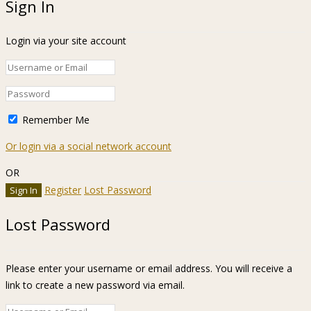
Sign In
Login via your site account
Remember Me
Or login via a social network account
OR
Register
Lost Password
Lost Password
Please enter your username or email address. You will receive a
link to create a new password via email.