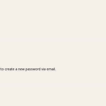
k to create a new password via email.