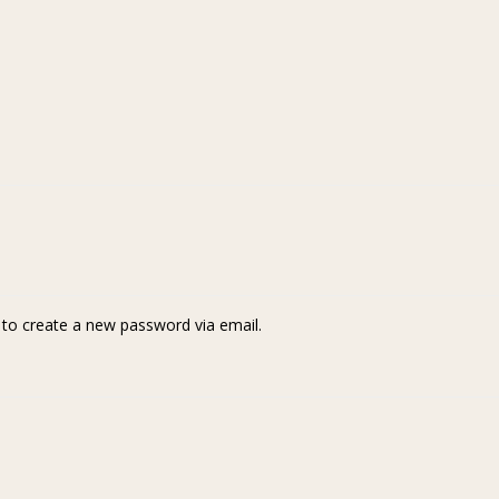
k to create a new password via email.