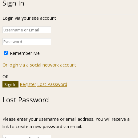
Sign In
Login via your site account
Remember Me
Or login via a social network account
OR
Register
Lost Password
Lost Password
Please enter your username or email address. You will receive a
link to create a new password via email.