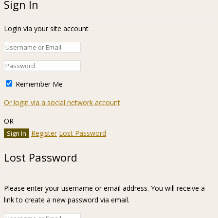
Sign In
Login via your site account
Remember Me
Or login via a social network account
OR
Register
Lost Password
Lost Password
Please enter your username or email address. You will receive a
link to create a new password via email.