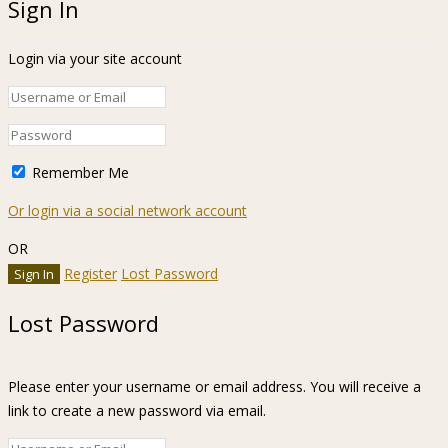
Sign In
Login via your site account
Remember Me
Or login via a social network account
OR
Register
Lost Password
Lost Password
Please enter your username or email address. You will receive a
link to create a new password via email.