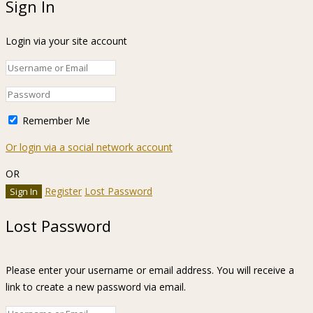
Sign In
Login via your site account
Remember Me
Or login via a social network account
OR
Register
Lost Password
Lost Password
Please enter your username or email address. You will receive a
link to create a new password via email.