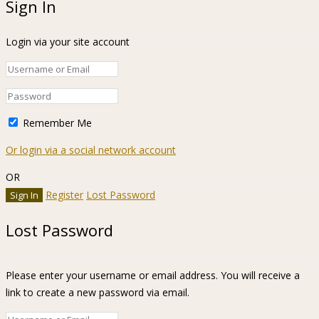
Sign In
Login via your site account
Remember Me
Or login via a social network account
OR
Register
Lost Password
Lost Password
Please enter your username or email address. You will receive a
link to create a new password via email.