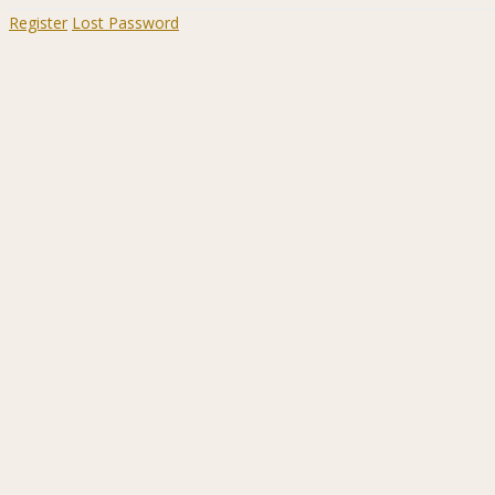
Register
Lost Password