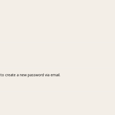
k to create a new password via email.