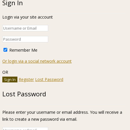
Sign In
Login via your site account
Remember Me
Or login via a social network account
OR
Register
Lost Password
Lost Password
Please enter your username or email address. You will receive a
link to create a new password via email.