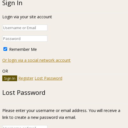
Sign In
Login via your site account
Remember Me
Or login via a social network account
OR
Register
Lost Password
Lost Password
Please enter your username or email address. You will receive a
link to create a new password via email.