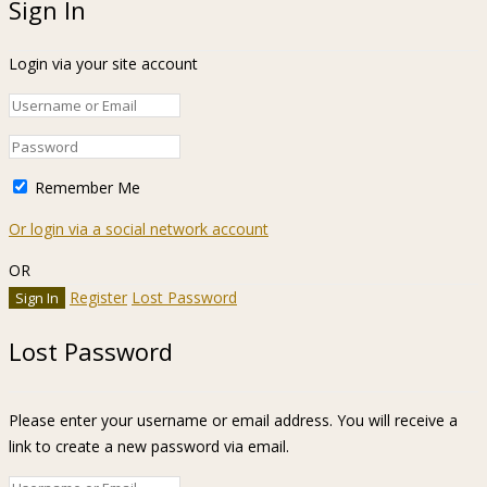
Sign In
Login via your site account
Remember Me
Or login via a social network account
OR
Register
Lost Password
Lost Password
Please enter your username or email address. You will receive a
link to create a new password via email.