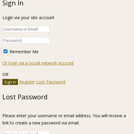
Sign In
Login via your site account
Remember Me
Or login via a social network account
OR
Register
Lost Password
Lost Password
Please enter your username or email address. You will receive a
link to create a new password via email.