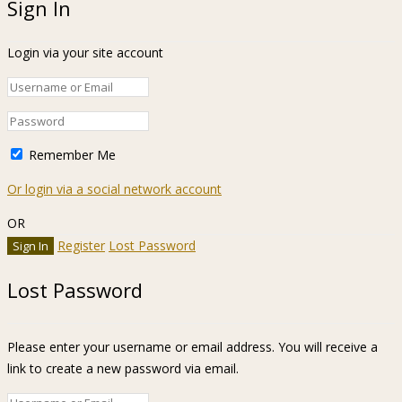
Sign In
Login via your site account
Remember Me
Or login via a social network account
OR
Register
Lost Password
Lost Password
Please enter your username or email address. You will receive a
link to create a new password via email.