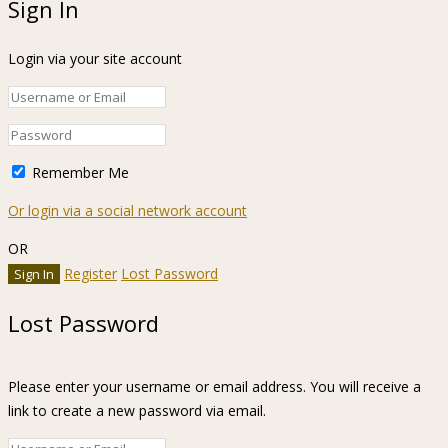
Sign In
Login via your site account
Remember Me
Or login via a social network account
OR
Register
Lost Password
Lost Password
Please enter your username or email address. You will receive a
link to create a new password via email.