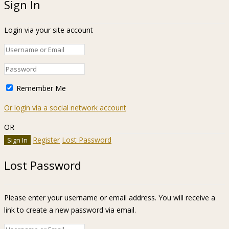
Sign In
Login via your site account
Remember Me
Or login via a social network account
OR
Register
Lost Password
Lost Password
Please enter your username or email address. You will receive a
link to create a new password via email.