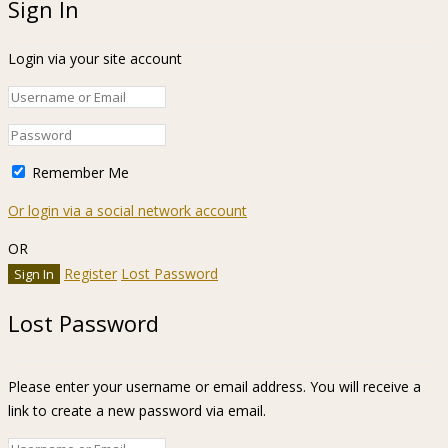
Sign In
Login via your site account
Remember Me
Or login via a social network account
OR
Register
Lost Password
Lost Password
Please enter your username or email address. You will receive a
link to create a new password via email.