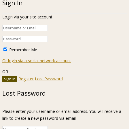
Sign In
Login via your site account
Remember Me
Or login via a social network account
OR
Register
Lost Password
Lost Password
Please enter your username or email address. You will receive a
link to create a new password via email.