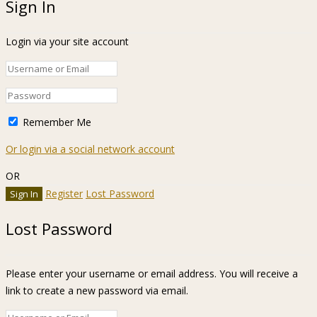
Sign In
Login via your site account
Remember Me
Or login via a social network account
OR
Register
Lost Password
Lost Password
Please enter your username or email address. You will receive a
link to create a new password via email.