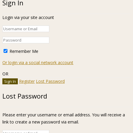
Sign In
Login via your site account
Remember Me
Or login via a social network account
OR
Register
Lost Password
Lost Password
Please enter your username or email address. You will receive a
link to create a new password via email.