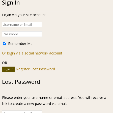
Sign In
Login via your site account
Remember Me
Or login via a social network account
OR
Register
Lost Password
Lost Password
Please enter your username or email address. You will receive a
link to create a new password via email.