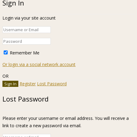
Sign In
Login via your site account
Remember Me
Or login via a social network account
OR
Register
Lost Password
Lost Password
Please enter your username or email address. You will receive a
link to create a new password via email.