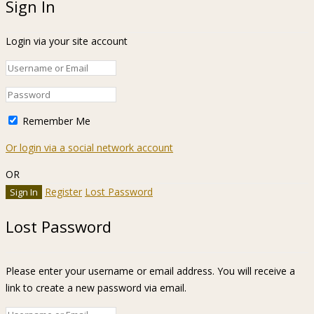
Sign In
Login via your site account
Remember Me
Or login via a social network account
OR
Register
Lost Password
Lost Password
Please enter your username or email address. You will receive a
link to create a new password via email.