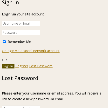
Sign In
Login via your site account
Remember Me
Or login via a social network account
OR
Register
Lost Password
Lost Password
Please enter your username or email address. You will receive a
link to create a new password via email.