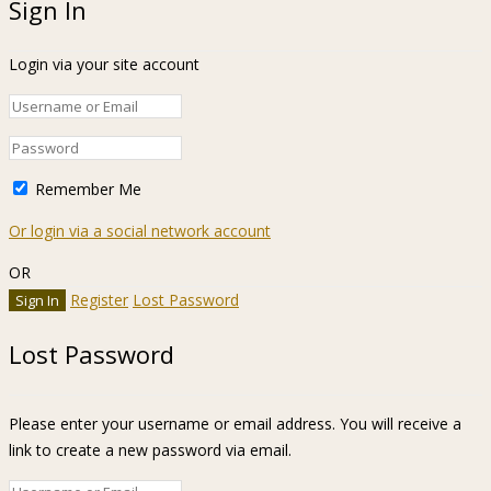
Sign In
Login via your site account
Remember Me
Or login via a social network account
OR
Register
Lost Password
Lost Password
Please enter your username or email address. You will receive a
link to create a new password via email.