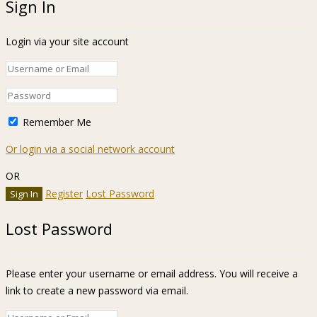
Sign In
Login via your site account
Remember Me
Or login via a social network account
OR
Register
Lost Password
Lost Password
Please enter your username or email address. You will receive a
link to create a new password via email.