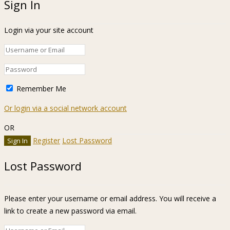
Sign In
Login via your site account
Remember Me
Or login via a social network account
OR
Register
Lost Password
Lost Password
Please enter your username or email address. You will receive a
link to create a new password via email.