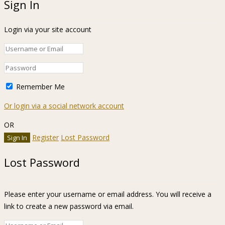
Sign In
Login via your site account
Remember Me
Or login via a social network account
OR
Register
Lost Password
Lost Password
Please enter your username or email address. You will receive a
link to create a new password via email.