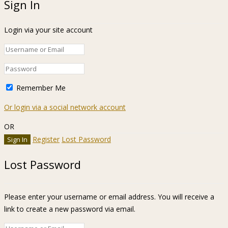
Sign In
Login via your site account
Remember Me
Or login via a social network account
OR
Register
Lost Password
Lost Password
Please enter your username or email address. You will receive a
link to create a new password via email.