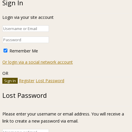
Sign In
Login via your site account
Remember Me
Or login via a social network account
OR
Register
Lost Password
Lost Password
Please enter your username or email address. You will receive a
link to create a new password via email.