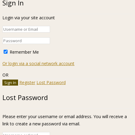
Sign In
Login via your site account
Remember Me
Or login via a social network account
OR
Register
Lost Password
Lost Password
Please enter your username or email address. You will receive a
link to create a new password via email.