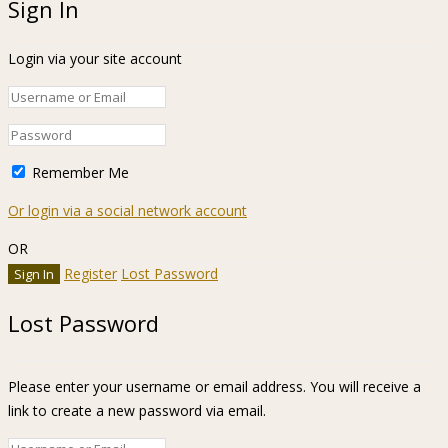
Sign In
Login via your site account
Remember Me
Or login via a social network account
OR
Register
Lost Password
Lost Password
Please enter your username or email address. You will receive a
link to create a new password via email.