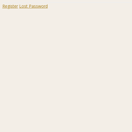
Register
Lost Password