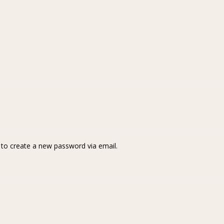
k to create a new password via email.