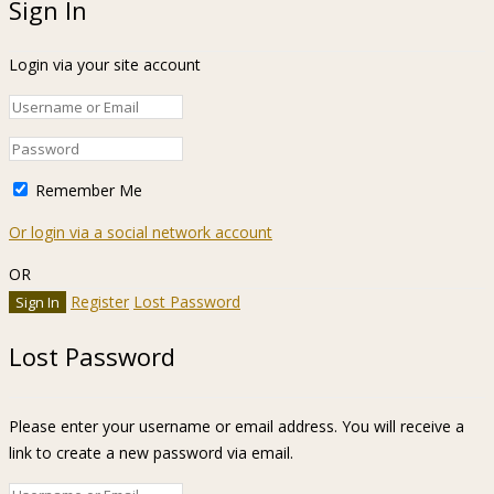
Sign In
Login via your site account
Remember Me
Or login via a social network account
OR
Register
Lost Password
Lost Password
Please enter your username or email address. You will receive a
link to create a new password via email.