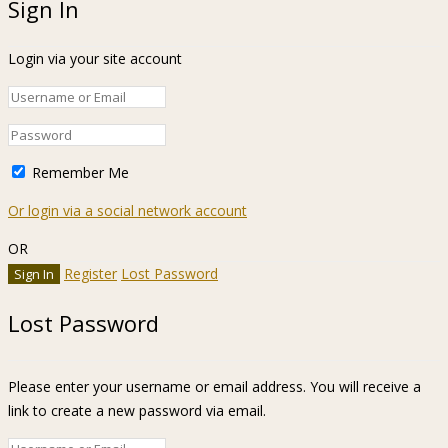
Sign In
Login via your site account
Remember Me
Or login via a social network account
OR
Register
Lost Password
Lost Password
Please enter your username or email address. You will receive a
link to create a new password via email.