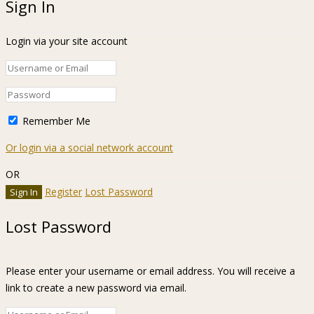
Sign In
Login via your site account
Remember Me
Or login via a social network account
OR
Register
Lost Password
Lost Password
Please enter your username or email address. You will receive a
link to create a new password via email.