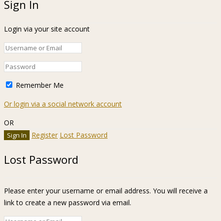
Sign In
Login via your site account
Remember Me
Or login via a social network account
OR
Register
Lost Password
Lost Password
Please enter your username or email address. You will receive a
link to create a new password via email.