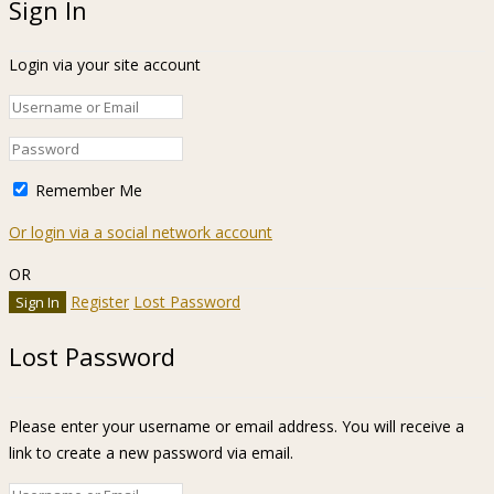
Sign In
Login via your site account
Remember Me
Or login via a social network account
OR
Register
Lost Password
Lost Password
Please enter your username or email address. You will receive a
link to create a new password via email.